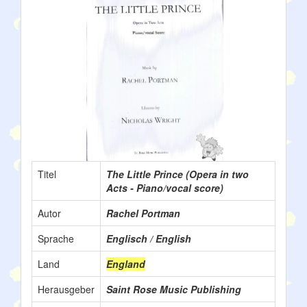
Titel
The Little Prince (Opera in two
Acts - Piano/vocal score)
Autor
Rachel Portman
Sprache
Englisch / English
Land
England
Herausgeber
Saint Rose Music Publishing