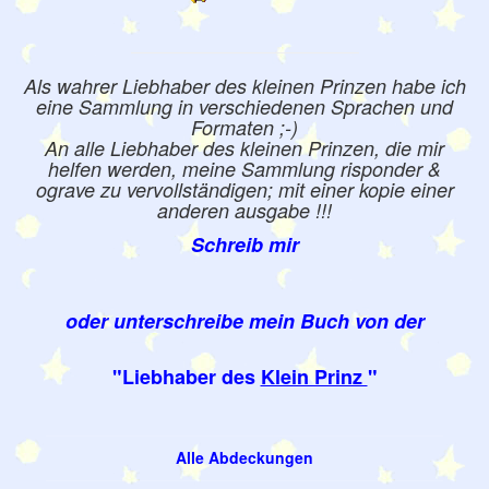
Als wahrer Liebhaber des kleinen Prinzen habe ich
eine Sammlung in verschiedenen Sprachen und
Formaten ;-)
An alle Liebhaber des kleinen Prinzen, die mir
helfen werden, meine Sammlung risponder &
ograve zu vervollständigen; mit einer kopie einer
anderen ausgabe !!!
Schreib mir
oder unterschreibe mein Buch von der
"Liebhaber des
Klein Prinz
"
Alle Abdeckungen