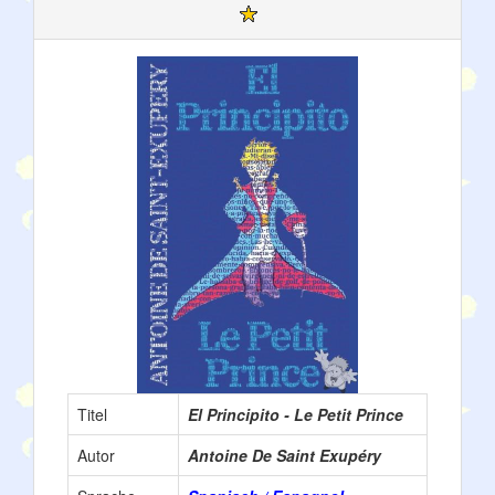
Titel
El Principito - Le Petit Prince
Autor
Antoine De Saint Exupéry