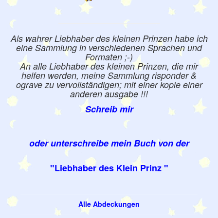
Als wahrer Liebhaber des kleinen Prinzen habe ich
eine Sammlung in verschiedenen Sprachen und
Formaten ;-)
An alle Liebhaber des kleinen Prinzen, die mir
helfen werden, meine Sammlung risponder &
ograve zu vervollständigen; mit einer kopie einer
anderen ausgabe !!!
Schreib mir
oder unterschreibe mein Buch von der
"Liebhaber des
Klein Prinz
"
Alle Abdeckungen