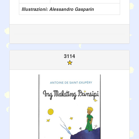
Illustrazioni: Alessandro Gasparin
3114