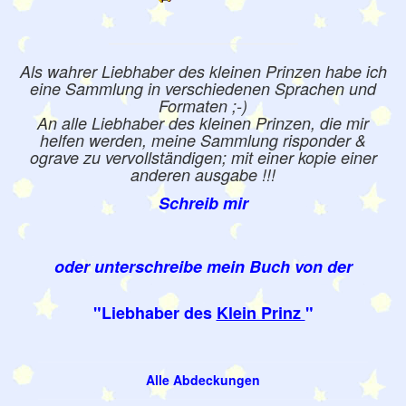
Als wahrer Liebhaber des kleinen Prinzen habe ich
eine Sammlung in verschiedenen Sprachen und
Formaten ;-)
An alle Liebhaber des kleinen Prinzen, die mir
helfen werden, meine Sammlung risponder &
ograve zu vervollständigen; mit einer kopie einer
anderen ausgabe !!!
Schreib mir
oder unterschreibe mein Buch von der
"Liebhaber des
Klein Prinz
"
Alle Abdeckungen