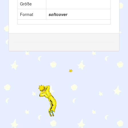
Größe
Format
softcover