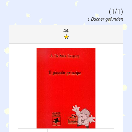
(1/1)
1 Bücher gefunden
44