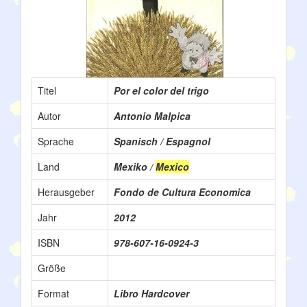
Titel
Por el color del trigo
Autor
Antonio Malpica
Sprache
Spanisch / Espagnol
Land
Mexiko /
Mexico
Herausgeber
Fondo de Cultura Economica
Jahr
2012
ISBN
978-607-16-0924-3
Größe
Format
Libro Hardcover