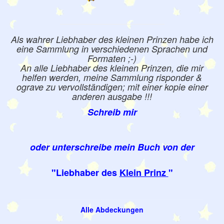
Als wahrer Liebhaber des kleinen Prinzen habe ich
eine Sammlung in verschiedenen Sprachen und
Formaten ;-)
An alle Liebhaber des kleinen Prinzen, die mir
helfen werden, meine Sammlung risponder &
ograve zu vervollständigen; mit einer kopie einer
anderen ausgabe !!!
Schreib mir
oder unterschreibe mein Buch von der
"Liebhaber des
Klein Prinz
"
Alle Abdeckungen